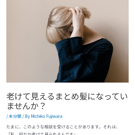
老けて見えるまとめ髪になってい
ませんか？
/
未分類
/ By
Michiko Fujiwara
たまに、このような相談を受けることがあります。それは、
「私、何だか老けて見られるんです」