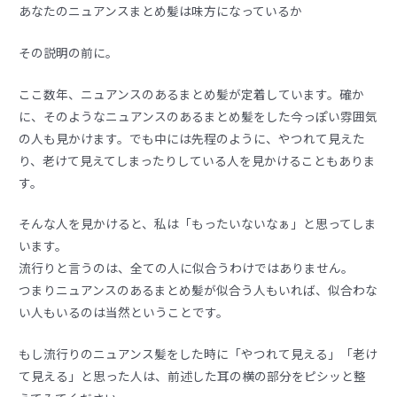
あなたのニュアンスまとめ髪は味方になっているか
その説明の前に。
ここ数年、ニュアンスのあるまとめ髪が定着しています。確か
に、そのようなニュアンスのあるまとめ髪をした今っぽい雰囲気
の人も見かけます。でも中には先程のように、やつれて見えた
り、老けて見えてしまったりしている人を見かけることもありま
す。
そんな人を見かけると、私は「もったいないなぁ」と思ってしま
います。
流行りと言うのは、全ての人に似合うわけではありません。
つまりニュアンスのあるまとめ髪が似合う人もいれば、似合わな
い人もいるのは当然ということです。
もし流行りのニュアンス髪をした時に「やつれて見える」「老け
て見える」と思った人は、前述した耳の横の部分をピシッと整