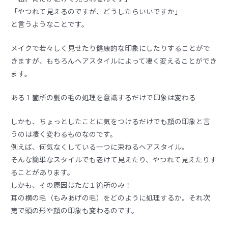
「やつれて見えるのですが、どうしたらいいですか」
と言うようなことです。
メイクで若々しく見せたり健康的な印象にしたりすることがで
きますが、もちろんヘアスタイルによって凄く変えることができ
ます。
ある１箇所の髪の毛の処理を意識するだけで印象は変わる
しかも、ちょっとしたことに気をつけるだけでも顔の印象と言
うのは凄く変わるものなのです。
例えば、何気なくしている一つに束ねるヘアスタイル。
そんな簡単なスタイルでも老けて見えたり、やつれて見えたりす
ることがあります。
しかも、その原因はただ１箇所のみ！
耳の横の毛（もみあげの毛）をどのように処理するか。それ次
第で頭の形や顔の印象も変わるのです。