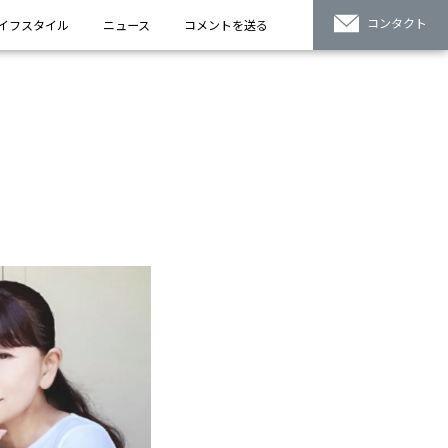
コンタクト
イフスタイル
ニュース
コメントを送る