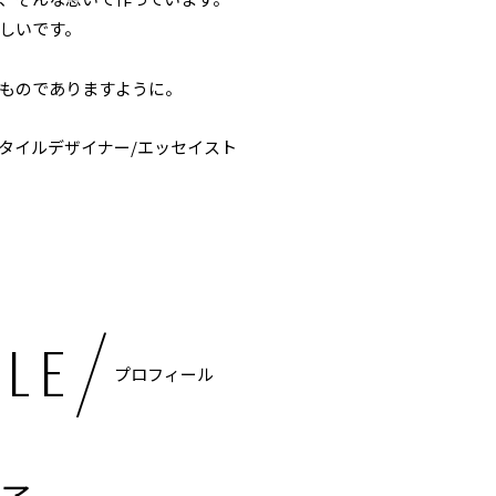
しいです。
ものでありますように。
タイルデザイナー/エッセイスト
/
ILE
プロフィール