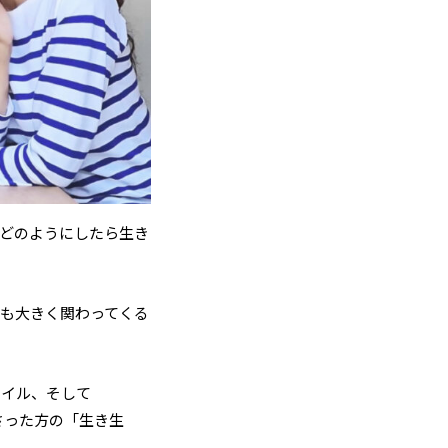
どのようにしたら生き
も大きく関わってくる
タイル、そして
くださった方の「生き生