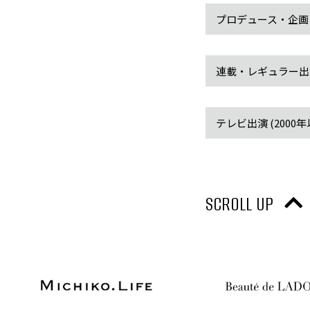
プロデュース・企画
連載・レギュラー出
テレビ出演 (2000年
SCROLL UP