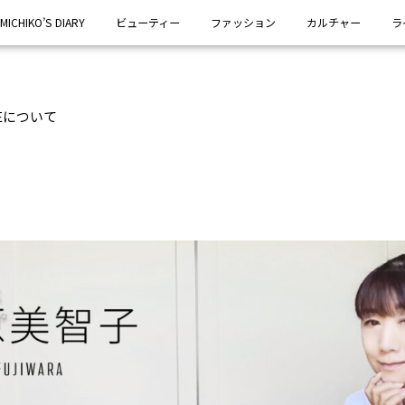
MICHIKO’S DIARY
ビューティー
ファッション
カルチャー
ラ
IFEについて