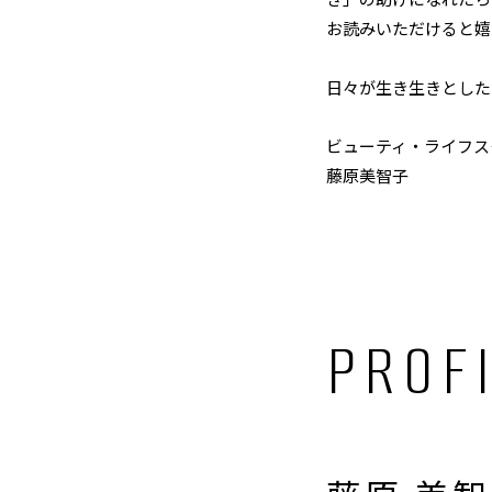
お読みいただけると嬉
日々が生き生きとした
ビューティ・ライフス
藤原美智子
PROF