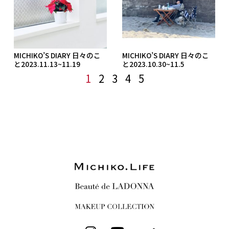
MICHIKO’S DIARY 日々のこ
MICHIKO’S DIARY 日々のこ
と2023.11.13~11.19
と2023.10.30~11.5
1
2
3
4
5
I
Y