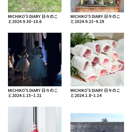
MICHIKO’S DIARY 日々のこ
MICHIKO’S DIARY 日々のこ
と2024.9.30~10.6
と2024.9.23~9.29
MICHIKO’S DIARY 日々のこ
MICHIKO’S DIARY 日々のこ
と2024.1.15~1.21
と2024.1.8~1.14