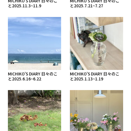
MICHIKO’S DIARY 日々のこ
MICHIKO’S DIARY 日々のこ
と2025.11.3~11.9
と2025.7.21~7.27
MICHIKO’S DIARY 日々のこ
MICHIKO’S DIARY 日々のこ
と2025.6.16~6.22
と2025.1.13~1.19