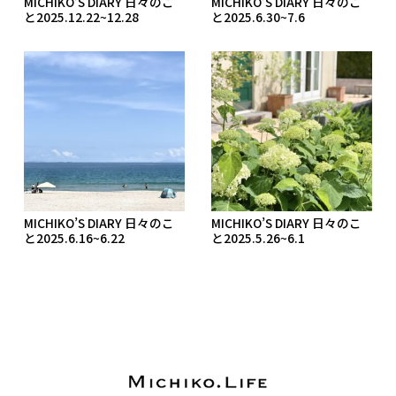
MICHIKO’S DIARY 日々のこ
MICHIKO’S DIARY 日々のこ
と2025.12.22~12.28
と2025.6.30~7.6
MICHIKO’S DIARY 日々のこ
MICHIKO’S DIARY 日々のこ
と2025.6.16~6.22
と2025.5.26~6.1