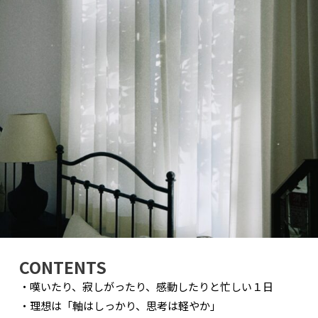
CONTENTS
・嘆いたり、寂しがったり、感動したりと忙しい１日
・理想は「軸はしっかり、思考は軽やか」