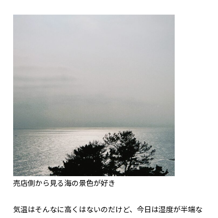
売店側から見る海の景色が好き
気温はそんなに高くはないのだけど、今日は湿度が半端な