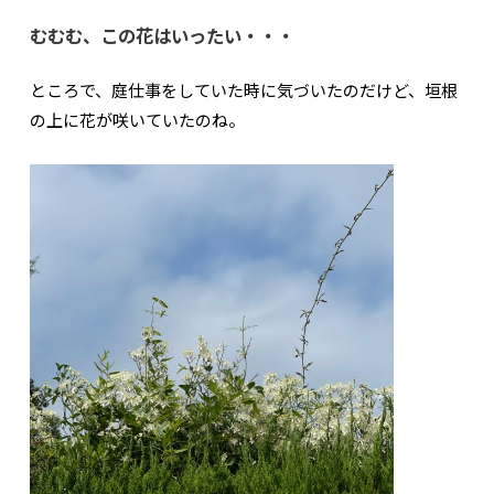
むむむ、この花はいったい・・・
ところで、庭仕事をしていた時に気づいたのだけど、垣根
の上に花が咲いていたのね。