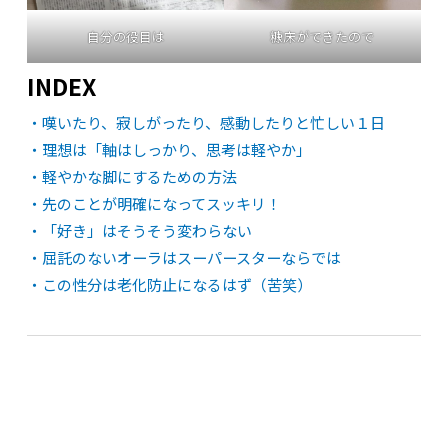
自分の役目は
糠床ができたので
INDEX
・嘆いたり、寂しがったり、感動したりと忙しい１日
・理想は「軸はしっかり、思考は軽やか」
・軽やかな脚にするための方法
・先のことが明確になってスッキリ！
・「好き」はそうそう変わらない
・屈託のないオーラはスーパースターならでは
・この性分は老化防止になるはず（苦笑）