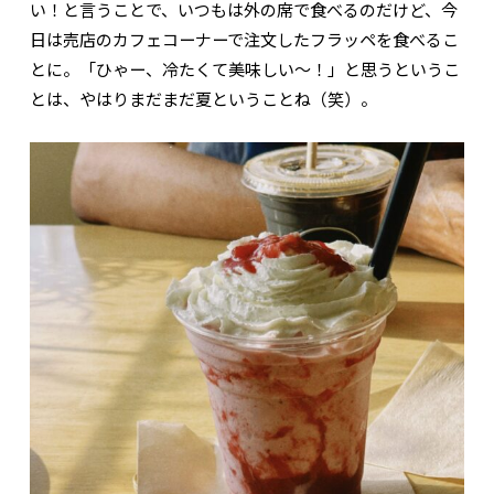
い！と言うことで、いつもは外の席で食べるのだけど、今
日は売店のカフェコーナーで注文したフラッペを食べるこ
とに。「ひゃー、冷たくて美味しい〜！」と思うというこ
とは、やはりまだまだ夏ということね（笑）。