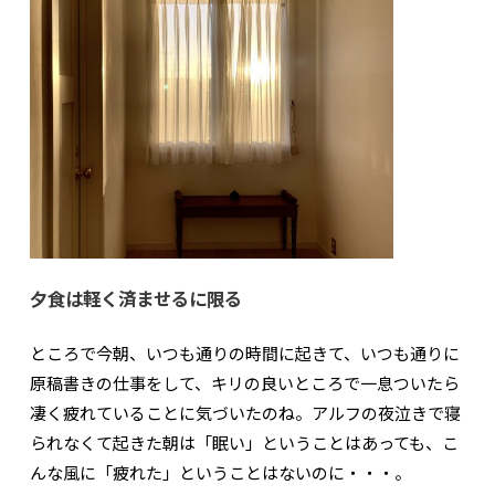
夕食は軽く済ませるに限る
ところで今朝、いつも通りの時間に起きて、いつも通りに
原稿書きの仕事をして、キリの良いところで一息ついたら
凄く疲れていることに気づいたのね。アルフの夜泣きで寝
られなくて起きた朝は「眠い」ということはあっても、こ
んな風に「疲れた」ということはないのに・・・。