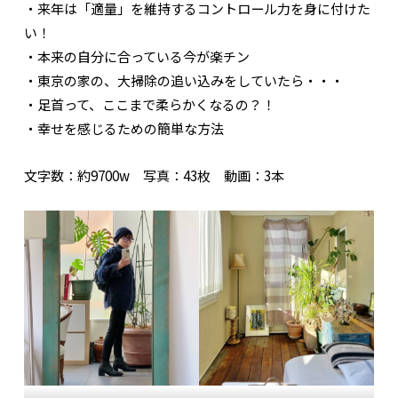
・来年は「適量」を維持するコントロール力を身に付けた
い！
・本来の自分に合っている今が楽チン
・東京の家の、大掃除の追い込みをしていたら・・・
・足首って、ここまで柔らかくなるの？！
・幸せを感じるための簡単な方法
文字数：約9700w 写真：43枚 動画：3本