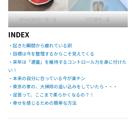
Xmas用のターキーを
柚子湯で一息
INDEX
・起きた瞬間から疲れている訳
・目標は今を整理するからこそ見えてくる
・来年は「適量」を維持するコントロール力を身に付けた
い！
・本来の自分に合っている今が楽チン
・東京の家の、大掃除の追い込みをしていたら・・・
・足首って、ここまで柔らかくなるの？！
・幸せを感じるための簡単な方法