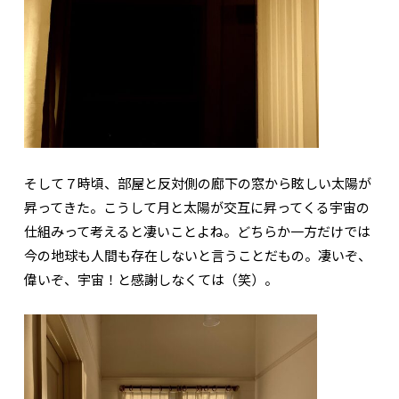
そして７時頃、部屋と反対側の廊下の窓から眩しい太陽が
昇ってきた。こうして月と太陽が交互に昇ってくる宇宙の
仕組みって考えると凄いことよね。どちらか一方だけでは
今の地球も人間も存在しないと言うことだもの。凄いぞ、
偉いぞ、宇宙！と感謝しなくては（笑）。