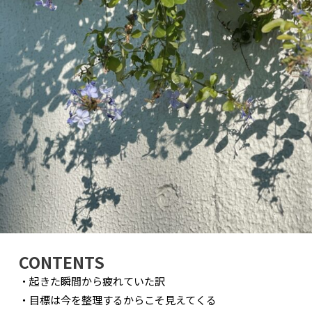
CONTENTS
・起きた瞬間から疲れていた訳
・目標は今を整理するからこそ見えてくる