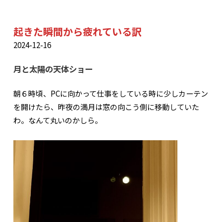
起きた瞬間から疲れている訳
2024-12-16
月と太陽の天体ショー
朝６時頃、PCに向かって仕事をしている時に少しカーテン
を開けたら、昨夜の満月は窓の向こう側に移動していた
わ。なんて丸いのかしら。