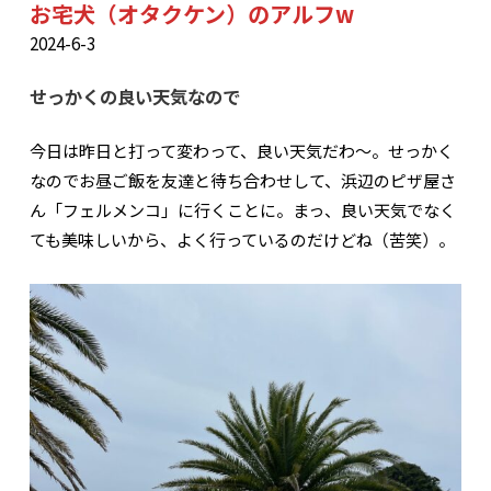
お宅犬（オタクケン）のアルフw
2024-6-3
せっかくの良い天気なので
今日は昨日と打って変わって、良い天気だわ〜。せっかく
なのでお昼ご飯を友達と待ち合わせして、浜辺のピザ屋さ
ん「フェルメンコ」に行くことに。まっ、良い天気でなく
ても美味しいから、よく行っているのだけどね（苦笑）。