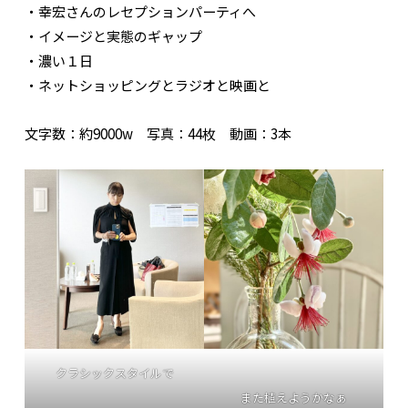
・幸宏さんのレセプションパーティへ
・イメージと実態のギャップ
・濃い１日
・ネットショッピングとラジオと映画と
文字数：約9000w 写真：44枚 動画：3本
クラシックスタイルで
また植えようかなぁ