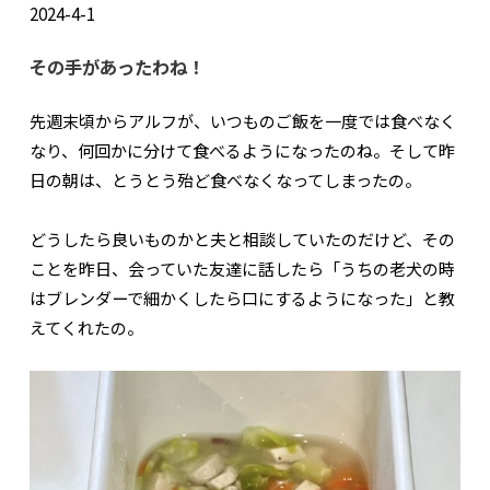
2024-4-1
その手があったわね！
先週末頃からアルフが、いつものご飯を一度では食べなく
なり、何回かに分けて食べるようになったのね。そして昨
日の朝は、とうとう殆ど食べなくなってしまったの。
どうしたら良いものかと夫と相談していたのだけど、その
ことを昨日、会っていた友達に話したら「うちの老犬の時
はブレンダーで細かくしたら口にするようになった」と教
えてくれたの。