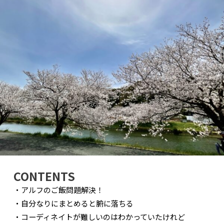
CONTENTS
・アルフのご飯問題解決！
・自分なりにまとめると腑に落ちる
・コーディネイトが難しいのはわかっていたけれど