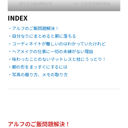
ポイントはボタン？
ノートにまとめてみた
INDEX
・アルフのご飯問題解決！
・自分なりにまとめると腑に落ちる
・コーディネイトが難しいのはわかっていたけれど
・ヘアメイクの仕事に一切の未練がない理由
・味わったことのないマットレスと枕にうっとり！
・脚の形をまっすぐにするには
・写真の撮り方、メモの取り方
アルフのご飯問題解決！