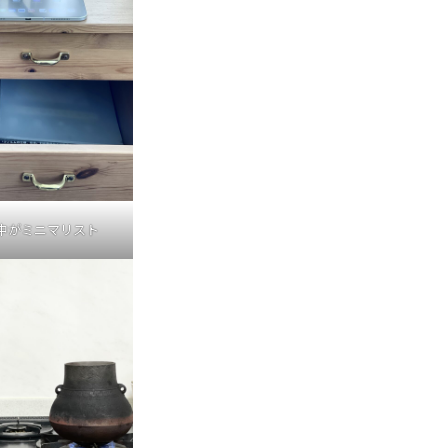
中がミニマリスト