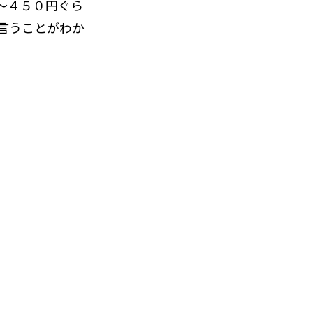
〜４５０円ぐら
言うことがわか