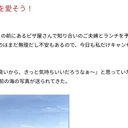
を愛そう！
目の前にあるピザ屋さんで知り合いのご夫婦とランチを
のはまだ無理だし不安もあるので、今日も私だけキャン
良いから、きっと気持ちいいだろうなぁ〜」と思ってい
の前の海の写真が送られてきた。