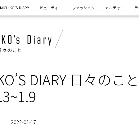
MICHIKO’S DIARY
ビューティー
ファッション
カルチャー
ラ
IKO’S DIARY 日々のこ
.3~1.9
2022-01-17