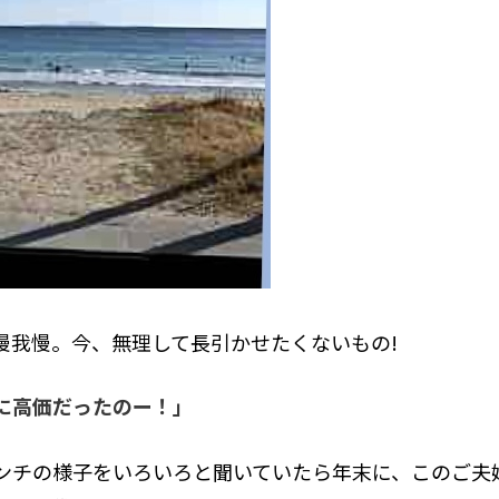
慢我慢。今、無理して長引かせたくないもの!
に高価だったのー！」
ンチの様子をいろいろと聞いていたら年末に、このご夫