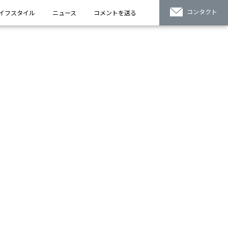
コンタクト
イフスタイル
ニュース
コメントを送る
と