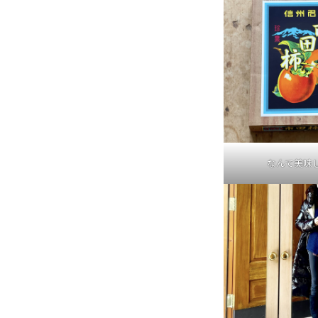
なんて美味