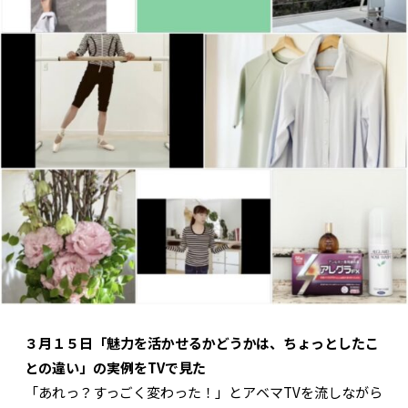
３月１５日「魅力を活かせるかどうかは、ちょっとしたこ
との違い」の実例をTVで見た
「あれっ？すっごく変わった！」とアベマTVを流しながら