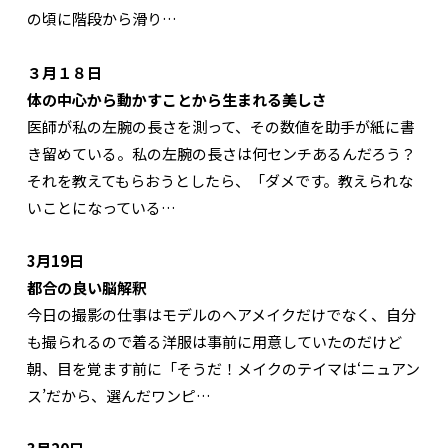
の頃に階段から滑り…
３月１８日
体の中心から動かすことから生まれる美しさ
医師が私の左腕の長さを測って、その数値を助手が紙に書
き留めている。私の左腕の長さは何センチあるんだろう？
それを教えてもらおうとしたら、「ダメです。教えられな
いことになっている…
3月19日
都合の良い脳解釈
今日の撮影の仕事はモデルのヘアメイクだけでなく、自分
も撮られるので着る洋服は事前に用意していたのだけど
朝、目を覚ます前に「そうだ！メイクのテイマは‘ニュアン
ス’だから、選んだワンピ…