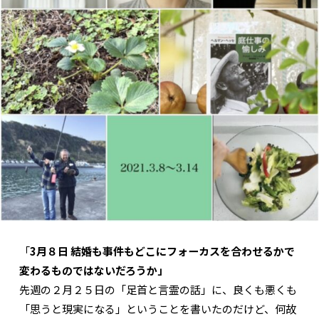
「
3月８日 結婚も事件もどこにフォーカスを合わせるかで
変わるものではないだろうか」
先週の２月２５日の「足首と言霊の話」に、良くも悪くも
「思うと現実になる」ということを書いたのだけど、何故