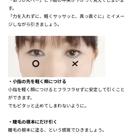
す。
「力を入れずに、軽くサッサッと、真っ直ぐに」とイメー
ジしながら引きましょう。
・小指の先を軽く頬につける
小指を軽く顔につけるとフラフラせずに安定して引くこと
ができます。
でもピタッと止めてしまわないように。
・睫毛の根本にだけ引く
睫毛の根本に塗る、という感覚でひきましょう。