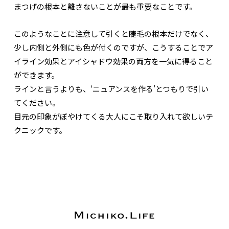
まつげの根本と離さないことが最も重要なことです。
このようなことに注意して引くと睫毛の根本だけでなく、
少し内側と外側にも色が付くのですが、こうすることでア
イライン効果とアイシャドウ効果の両方を一気に得ること
ができます。
ラインと言うよりも、‘ニュアンスを作る’とつもりで引い
てください。
目元の印象がぼやけてくる大人にこそ取り入れて欲しいテ
クニックです。